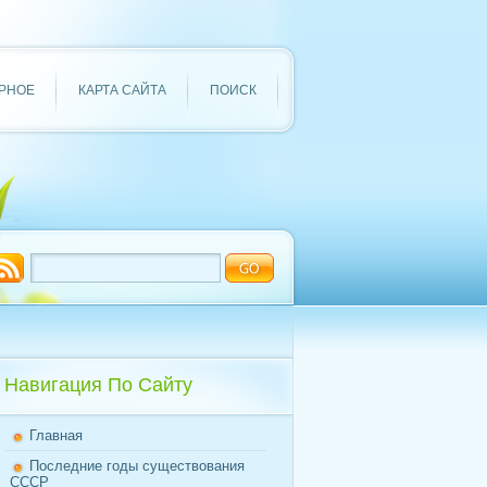
РНОЕ
КАРТА САЙТА
ПОИСК
Навигация По Сайту
Главная
Последние годы существования
СССР