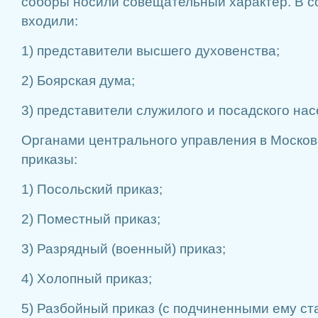
соборы носили совещательный характер. В с
входили:
1) представители высшего духовенства;
2) Боярская дума;
3) представители служилого и посадского нас
Органами центрального управления в Москов
приказы:
1) Посольский приказ;
2) Поместный приказ;
3) Разрядный (военный) приказ;
4) Холопный приказ;
5) Разбойный приказ (с подчиненными ему ст