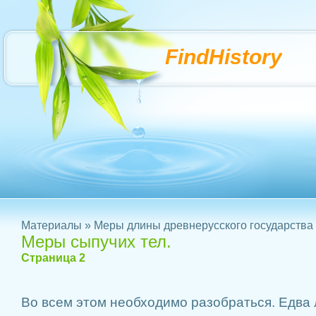
FindHistory
Материалы
»
Меры длины древнерусского государства
Меры сыпучих тел.
Страница 2
Во всем этом необходимо разобраться. Едва 