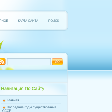
РНОЕ
КАРТА САЙТА
ПОИСК
Навигация По Сайту
Главная
Последние годы существования
СССР