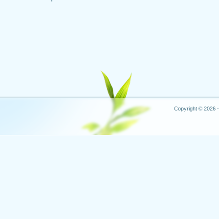
Copyright © 2026 -