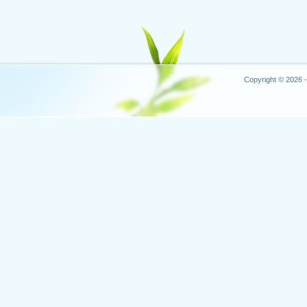
Copyright © 2026 -