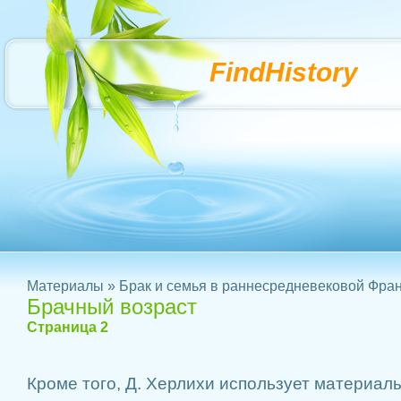
FindHistory
Материалы
»
Брак и семья в раннесредневековой Фра
Брачный возраст
Страница 2
Кроме того, Д. Херлихи использует материа