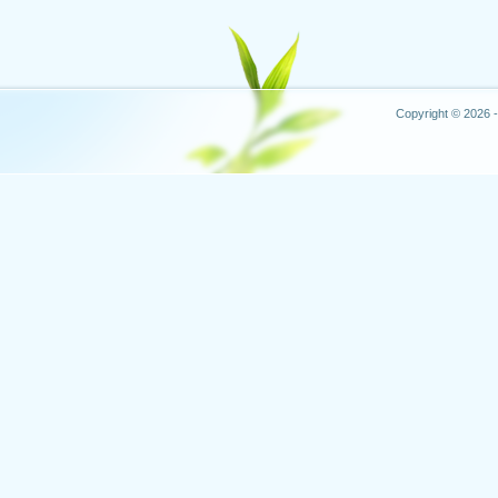
Copyright © 2026 -