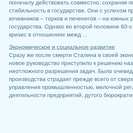
поначалу действовать совместно, сохраняя 
стабильность в государстве. Они с успехом п
кочевников – торков и печенегов – на южных
государства. Однако во второй половине 60-х г
кризис в отношениях межд ...
Экономическое и социальное развитие
Сразу же после смерти Сталина в своей экон
новое руководство приступило к решению на
неотложного разрешения задач. Было очевидн
производства страдает прежде всего от свер
управления промышленностью, мелочной ре
деятельности предприятий, дутого бюрократич