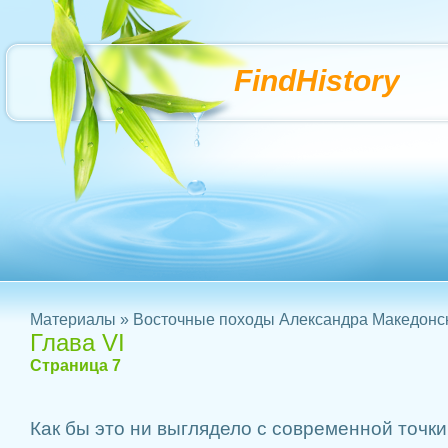
FindHistory
Материалы
»
Восточные походы Александра Македонс
Глава VI
Страница 7
Как бы это ни выглядело с современной точки