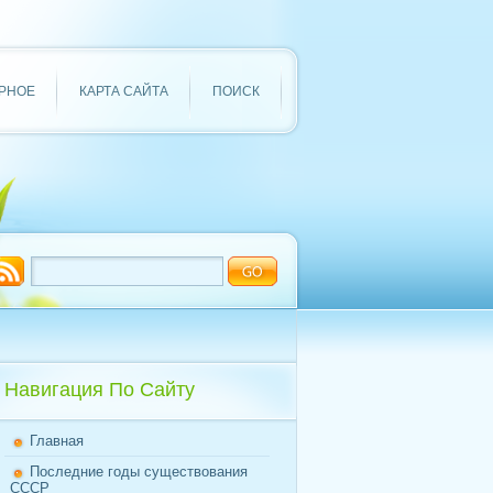
РНОЕ
КАРТА САЙТА
ПОИСК
Навигация По Сайту
Главная
Последние годы существования
СССР