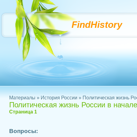
FindHistory
Материалы
»
История России
» Политическая жизнь Ро
Политическая жизнь России в начале
Страница 1
Вопросы: