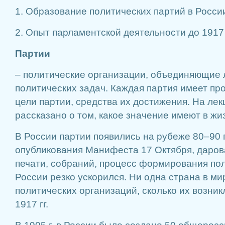
1. Образование политических партий в Росси
2. Опыт парламентской деятельности до 1917 
Партии
– политические организации, объединяющие
политических задач. Каждая партия имеет про
цели партии, средства их достижения. На ле
рассказано о том, какое значение имеют в жи
В России партии появились на рубеже 80–90 г
опубликования Манифеста 17 Октября, даров
печати, собраний, процесс формирования пол
России резко ускорился. Ни одна страна в ми
политических организаций, сколько их возник
1917 гг.