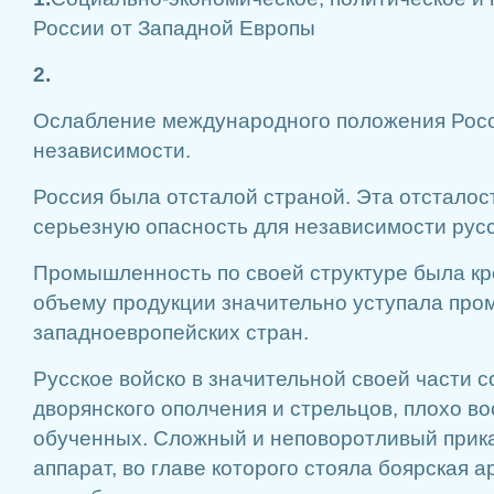
России от Западной Европы
2.
Ослабление международного положения Росс
независимости.
Россия была отсталой страной. Эта отсталос
серьезную опасность для независимости русс
Промышленность по своей структуре была кре
объему продукции значительно уступала пр
западноевропейских стран.
Русское войско в значительной своей части с
дворянского ополчения и стрельцов, плохо в
обученных. Сложный и неповоротливый прик
аппарат, во главе которого стояла боярская а