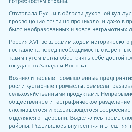
потребностям страны.
Отставала Русь и в области духовной культу
просвещение почти не проникало, и даже в п
было необразованных и вовсе неграмотных 
Россия XVII века самим ходом исторического
поставлена перед необходимостью коренных р
таким путем могла обеспечить себе достойно
государств Запада и Востока.
Возникли первые промышленные предприятия
росли кустарные промыслы, ремесла, развив
сельхозяйственными продуктами. Непрерывн
общественное и географическое разделение
сложившегося и развивающегося всероссийск
отделялся от деревни. Выделялись промысло
районы. Развивалась внутренняя и внешняя т