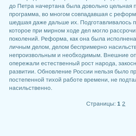
до Петра начертана была довольно цельная 
программа, во многом совпадавшая с реформ
шедшая даже дальше их. Подготавливалось 
которое при мирном ходе дел могло рассрочи
поколений. Реформа, как она была исполнена
личным делом, делом беспримерно насильств
непроизвольным и необходимым. Внешние оп
опережали естественный рост народа, закос
развитии. Обновление России нельзя было п
постепенной тихой работе времени, не подт
насильственно.
Страницы:
1
2