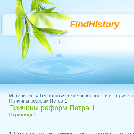
FindHistory
Материалы
»
Геополитические особенности историческ
Причины реформ Петра 1
Причины реформ Петра 1
Страница 1
1.
Социально-экономическое, политическое и 