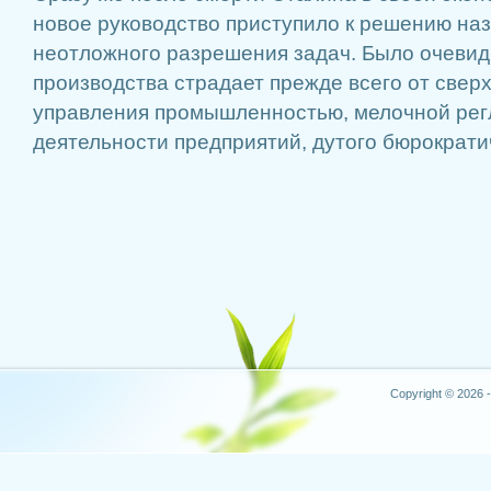
новое руководство приступило к решению на
неотложного разрешения задач. Было очевидн
производства страдает прежде всего от свер
управления промышленностью, мелочной ре
деятельности предприятий, дутого бюрократич
Copyright © 2026 -