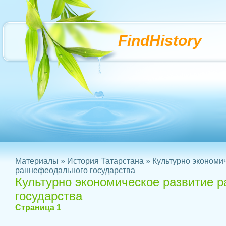
FindHistory
Материалы
»
История Татарстана
» Культурно экономи
раннефеодального государства
Культурно экономическое развитие 
государства
Страница 1