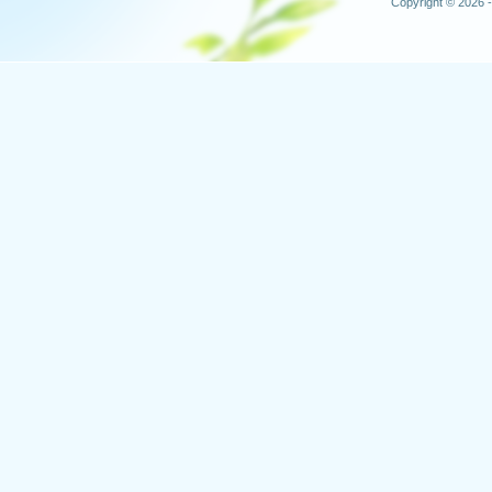
Copyright © 2026 -