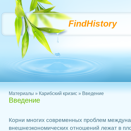
FindHistory
Материалы
»
Карибский кризис
» Введение
Введение
Корни многих современных проблем междуна
внешнеэкономических отношений лежат в пл