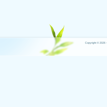
Copyright © 2026 -