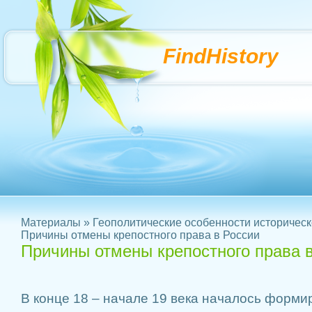
FindHistory
Материалы
»
Геополитические особенности историческ
Причины отмены крепостного права в России
Причины отмены крепостного права 
В конце 18 – начале 19 века началось форм