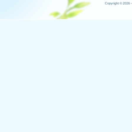
Copyright © 2026 -