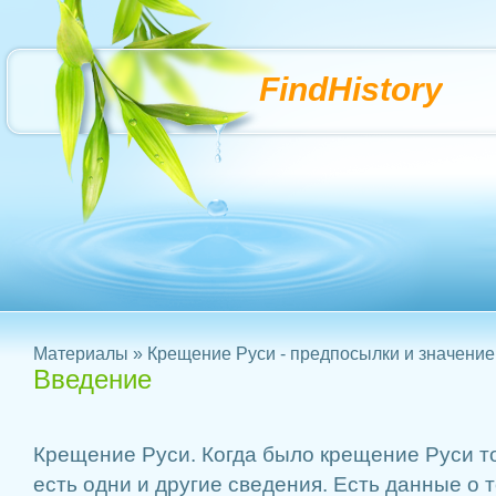
FindHistory
Материалы
»
Крещение Руси - предпосылки и значение
Введение
Крещение Руси. Когда было крещение Руси точ
есть одни и другие сведения. Есть данные о 