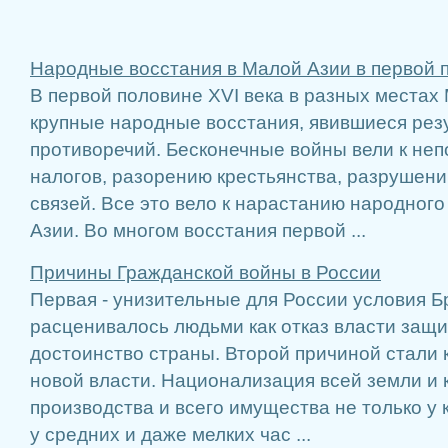
Народные восстания в Малой Азии в первой п
В первой половине XVI века в разных места
крупные народные восстания, явившиеся рез
противоречий. Бесконечные войны вели к не
налогов, разорению крестьянства, разрушен
связей. Все это вело к нарастанию народног
Азии. Во многом восстания первой ...
Причины Гражданской войны в России
Первая - унизительные для России условия Бр
расценивалось людьми как отказ власти защи
достоинство страны. Второй причиной стали 
новой власти. Национализация всей земли и
производства и всего имущества не только у 
у средних и даже мелких час ...