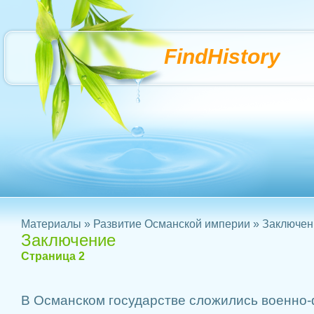
FindHistory
Материалы
»
Развитие Османской империи
» Заключен
Заключение
Страница 2
В Османском государстве сложились военно-