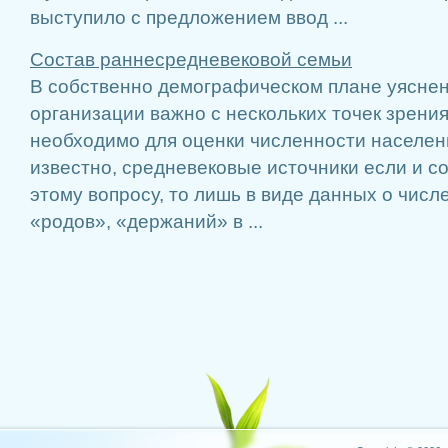
выступило с предложением ввод ...
Состав раннесредневековой семьи
В собственно демографическом плане уясне
организации важно с нескольких точек зрения
необходимо для оценки численности населени
известно, средневековые источники если и 
этому вопросу, то лишь в виде данных о числ
«родов», «держаний» в ...