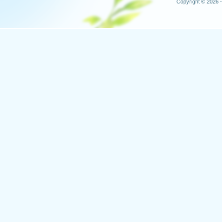
Copyright © 2026 -