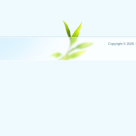
Copyright © 2026 -