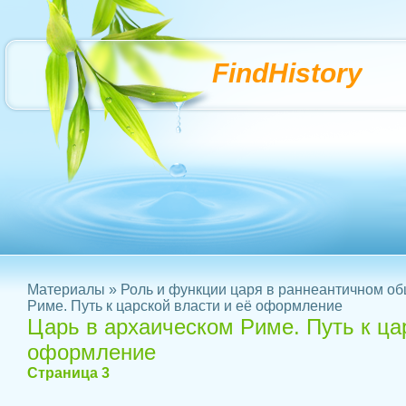
FindHistory
Материалы
»
Роль и функции царя в раннеантичном о
Риме. Путь к царской власти и её оформление
Царь в архаическом Риме. Путь к ца
оформление
Страница 3