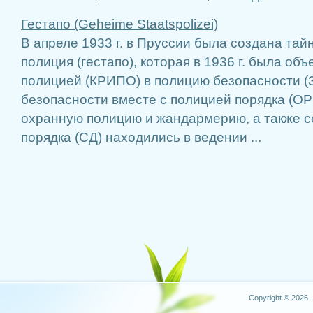
Гестапо (Geheime Staatspolizei)
В апреле 1933 г. в Пруссии была создана тай
полиция (гестапо), которая в 1936 г. была об
полицией (КРИПО) в полицию безопасности (
безопасности вместе с полицией порядка (О
охранную полицию и жандармерию, а также с
порядка (СД) находились в ведении ...
Copyright © 2026 -