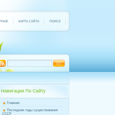
РНОЕ
КАРТА САЙТА
ПОИСК
Навигация По Сайту
Главная
Последние годы существования
СССР