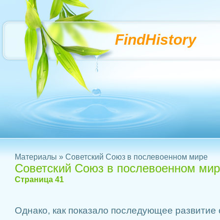
FindHistory
Материалы
» Советский Союз в послевоенном мире
Советский Союз в послевоенном ми
Страница 41
Однако, как показало последующее развитие 