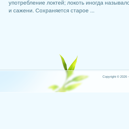
употребление локтей; локоть иногда называл
и сажени. Сохраняется старое ...
Copyright © 2026 -