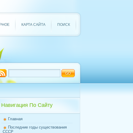
РНОЕ
КАРТА САЙТА
ПОИСК
Навигация По Сайту
Главная
Последние годы существования
СССР