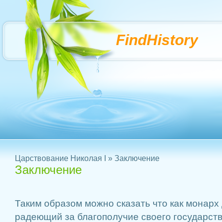
FindHistory
Царствование Николая I
» Заключение
Заключение
Таким образом можно сказать что как монарх
радеющий за благополучие своего государств