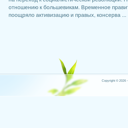
отношению к большевикам. Временное прави
поощряло активизацию и правых, консерва ...
Copyright © 2026 -