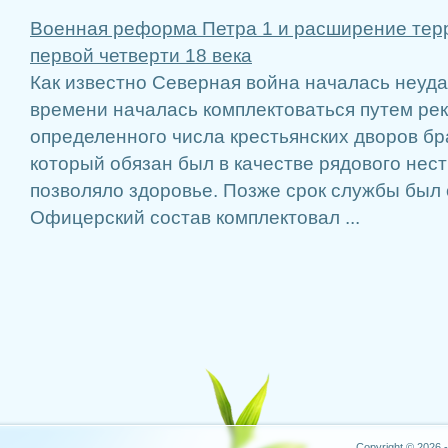
Военная реформа Петра 1 и расширение тер
первой четверти 18 века
Как известно Северная война началась неуда
времени началась комплектоваться путем рек
определенного числа крестьянских дворов бр
который обязан был в качестве рядового нест
позволяло здоровье. Позже срок службы был 
Офицерский состав комплектовал ...
Copyright © 2026 -