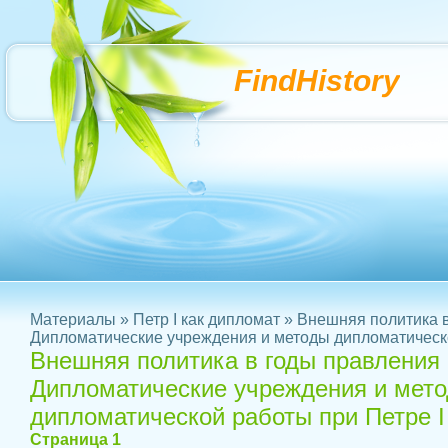
FindHistory
Материалы
»
Петр I как дипломат
» Внешняя политика в
Дипломатические учреждения и методы дипломатическо
Внешняя политика в годы правления 
Дипломатические учреждения и мет
дипломатической работы при Петре I
Страница 1