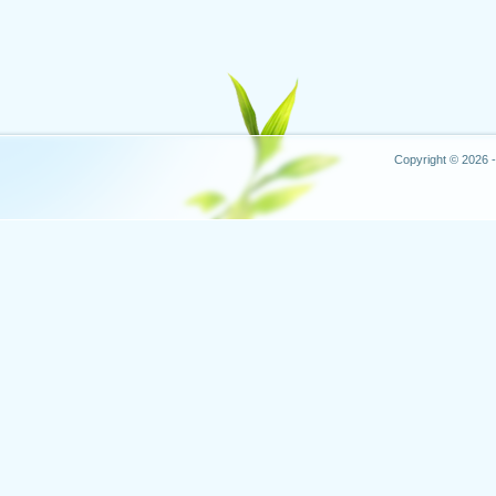
Copyright © 2026 -