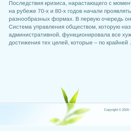
Последствия кризиса, нарастающего с моме
на рубеже 70-х и 80-х годов начали проявлят
разнообразных формах. В первую очередь он
Система управления обществом, которую на
административной, функционировала все хуж
достижения тех целей, которые – по крайней .
Copyright © 2026 -