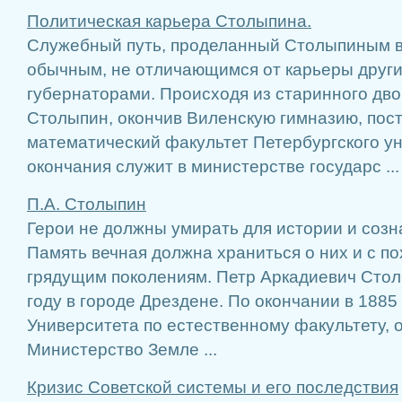
Политическая карьера Столыпина.
Служебный путь, проделанный Столыпиным в
обычным, не отличающимся от карьеры други
губернаторами. Происходя из старинного дво
Столыпин, окончив Виленскую гимназию, пост
математический факультет Петербургского ун
окончания служит в министерстве государс ...
П.А. Столыпин
Герои не должны умирать для истории и созн
Память вечная должна храниться о них и с п
грядущим поколениям. Петр Аркадиевич Стол
году в городе Дрездене. По окончании в 1885
Университета по естественному факультету, о
Министерство Земле ...
Кризис Советской системы и его последствия