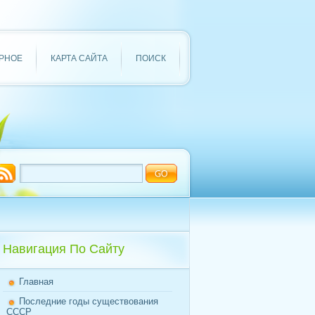
РНОЕ
КАРТА САЙТА
ПОИСК
Навигация По Сайту
Главная
Последние годы существования
СССР