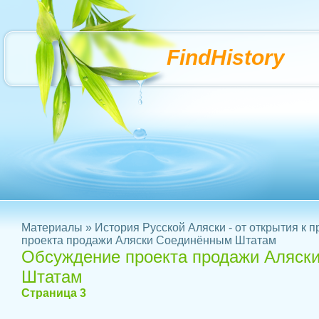
FindHistory
Материалы
»
История Русской Аляски - от открытия к 
проекта продажи Аляски Соединённым Штатам
Обсуждение проекта продажи Аляск
Штатам
Страница 3