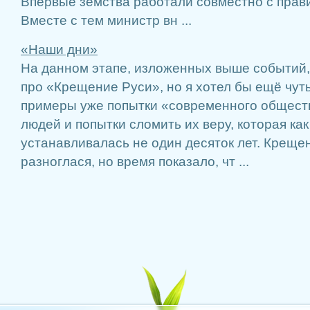
Впервые земства работали совместно с правит
Вместе с тем министр вн ...
«Наши дни»
На данном этапе, изложенных выше событий,
про «Крещение Руси», но я хотел бы ещё чуть
примеры уже попытки «современного общест
людей и попытки сломить их веру, которая ка
устанавливалась не один десяток лет. Креще
разноглася, но время показало, чт ...