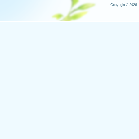
Copyright © 2026 -