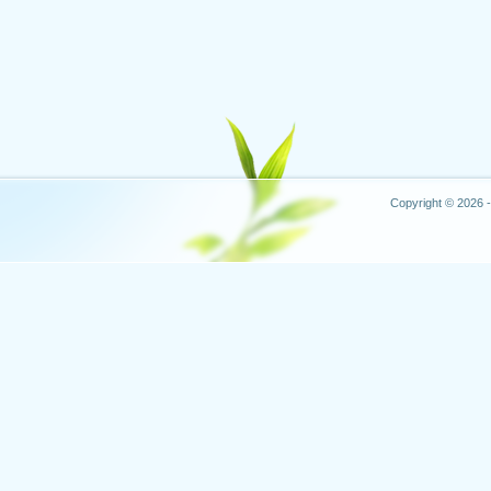
Copyright © 2026 -