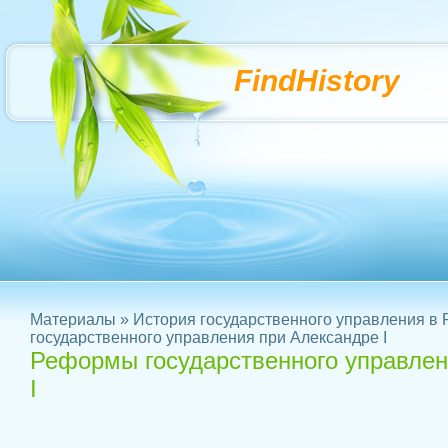
FindHistory
Материалы
»
История государственного управления в 
государственного управления при Александре I
Реформы государственного управлен
I