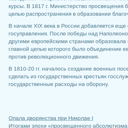
курсы. В 1817 г. Министерство просвещения 
целью распространения в образовании благо
В начале XIX века в России добавляется еще
госуправления. После победы над Наполеоно
другими европейскими странами образовала
главной целью которого было объединение е
против революционного движения.
В 1810-20 гг. началось создание военных пос
сделать из государственных крестьян госслу
государственные расходы на оборону.
Опала дворянства при Николае I
Итогами эпохи «просвещенного абсолютизма