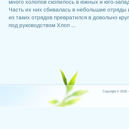
много холопов скопилось в южных и юго-запа
Часть их них сбивалась в небольшие отряды 
из таких отрядов превратился в довольно кр
под руководством Хлоп ...
Copyright © 2026 -