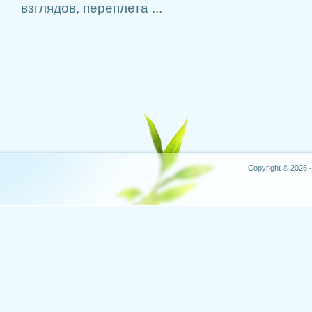
взглядов, переплета ...
Copyright © 2026 -