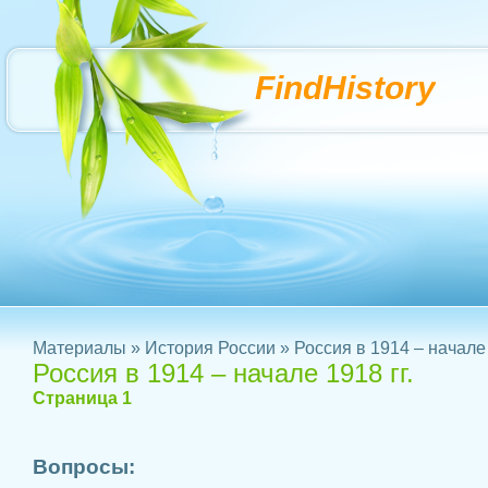
FindHistory
Материалы
»
История России
» Россия в 1914 – начале 
Россия в 1914 – начале 1918 гг.
Страница 1
Вопросы: