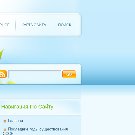
РНОЕ
КАРТА САЙТА
ПОИСК
Навигация По Сайту
Главная
Последние годы существования
СССР