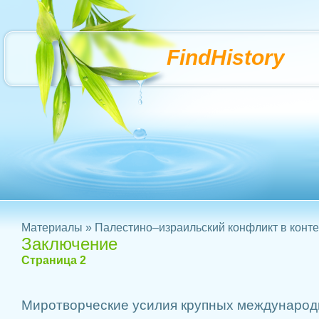
FindHistory
Материалы
»
Палестино–израильский конфликт в конте
Заключение
Страница 2
Миротворческие усилия крупных международ