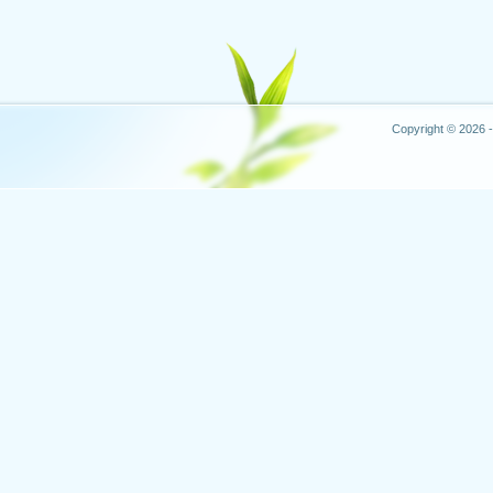
Copyright © 2026 -