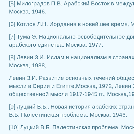
[5] Милоградов П.В. Арабский Восток в межд
Москва, 1946.
[6] Котлов Л.Н. Иордания в новейшее время, М
[7] Тума Э. Национально-освободительное д
арабского единства, Москва, 1977.
[8] Левин З.И. Ислам и национализм в страна
Москва, 1988,
Левин З.И. Развитие основных течений обще
мысли в Сирии и Египте,Москва, 1972, Левин 
общественной мысли 1917-1945 гг., Москва,1
[9] Луцкий В.Б., Новая история арабских стран
В.Б. Палестинская проблема, Москва, 1946,
[10] Луцкий В.Б. Палестинская проблема, Мос