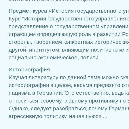
Предмет курса «История государственного у
Курс "История государственного управления 
представление о государственном управлени
играющем определяющую роль в развитии Рос
стороны, творением конкретных исторических
другой, институтом, влияющим позитивно или
социально-экономическое, полити ...
Историография
Изучая литературу по данной теме можно сказ
историография в целом, весьма предвзято от
нацизма в Германии. Это естественно, ведь 
относиться к своему главному противнику по
Однако, следует разобраться, почему Герман
агрессивную политику, начавшуюся ...