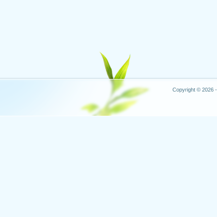
Copyright © 2026 -